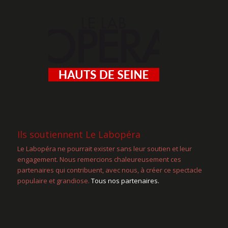
Ils soutiennent Le Labopéra
Le Labopéra ne pourrait exister sans leur soutien et leur
engagement. Nous remercions chaleureusement ces
partenaires qui contribuent, avec nous, à créer ce spectacle
populaire et grandiose.
Tous nos partenaires.