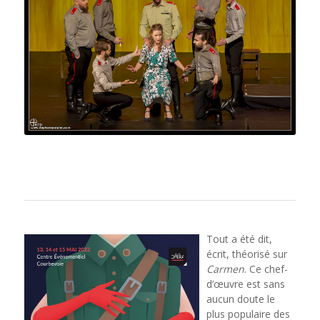
Tout a été dit,
écrit, théorisé sur
Carmen
. Ce chef-
d’œuvre est sans
aucun doute le
plus populaire des