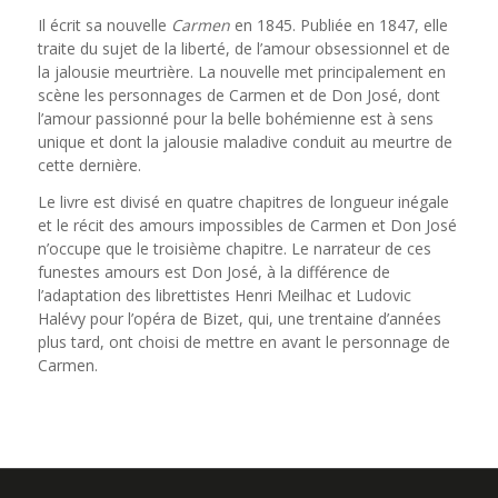
Il écrit sa nouvelle
Carmen
en 1845. Publiée en 1847, elle
traite du sujet de la liberté, de l’amour obsessionnel et de
la jalousie meurtrière. La nouvelle met principalement en
scène les personnages de Carmen et de Don José, dont
l’amour passionné pour la belle bohémienne est à sens
unique et dont la jalousie maladive conduit au meurtre de
cette dernière.
Le livre est divisé en quatre chapitres de longueur inégale
et le récit des amours impossibles de Carmen et Don José
n’occupe que le troisième chapitre. Le narrateur de ces
funestes amours est Don José, à la différence de
l’adaptation des librettistes Henri Meilhac et Ludovic
Halévy pour l’opéra de Bizet, qui, une trentaine d’années
plus tard, ont choisi de mettre en avant le personnage de
Carmen.