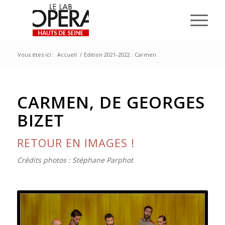
Vous êtes ici :
Accueil
/
Edition 2021-2022 : Carmen
CARMEN, DE GEORGES
BIZET
RETOUR EN IMAGES !
Crédits photos : Stéphane Parphot