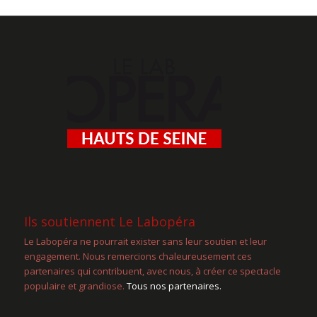
Ils soutiennent Le Labopéra
Le Labopéra ne pourrait exister sans leur soutien et leur
engagement. Nous remercions chaleureusement ces
partenaires qui contribuent, avec nous, à créer ce spectacle
populaire et grandiose.
Tous nos partenaires.