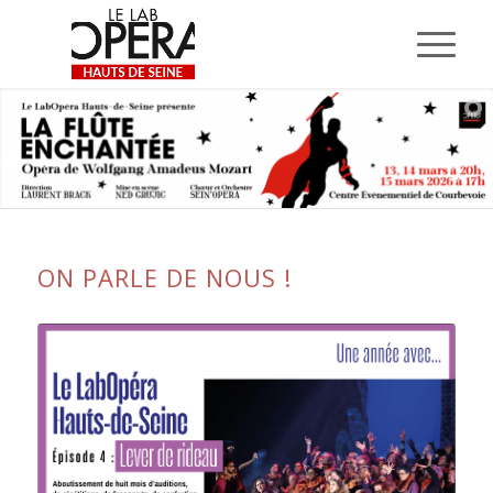
ON PARLE DE NOUS !