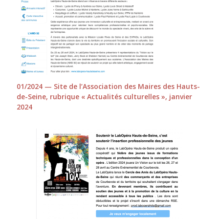
01/2024 — Site de l’Association des Maires des Hauts-
de-Seine, rubrique « Actualités culturelles », janvier
2024