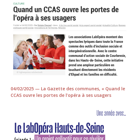
04/02/2025 — La Gazette des communes, « Quand le
CCAS ouvre les portes de l’opéra à ses usagers