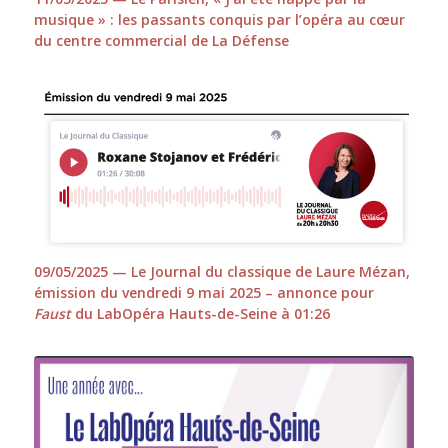
musique » : les passants conquis par l’opéra au cœur
du centre commercial de La Défense
09/05/2025 — Le Journal du classique de Laure Mézan,
émission du vendredi 9 mai 2025 – annonce pour
Faust
du LabOpéra Hauts-de-Seine à 01:26