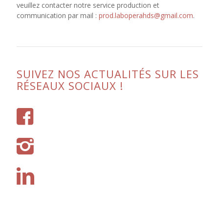
veuillez contacter notre service production et
communication par mail :
prod.laboperahds@gmail.com
.
SUIVEZ NOS ACTUALITÉS SUR LES
RÉSEAUX SOCIAUX !