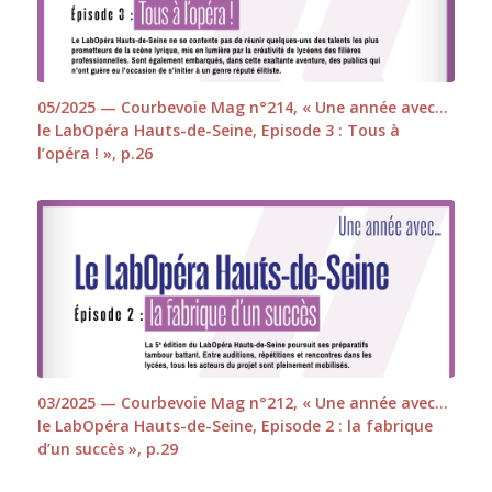
05/2025 — Courbevoie Mag n°214, « Une année avec…
le LabOpéra Hauts-de-Seine, Episode 3 : Tous à
l’opéra ! », p.26
03/2025 — Courbevoie Mag n°212, « Une année avec…
le LabOpéra Hauts-de-Seine, Episode 2 : la fabrique
d’un succès », p.29