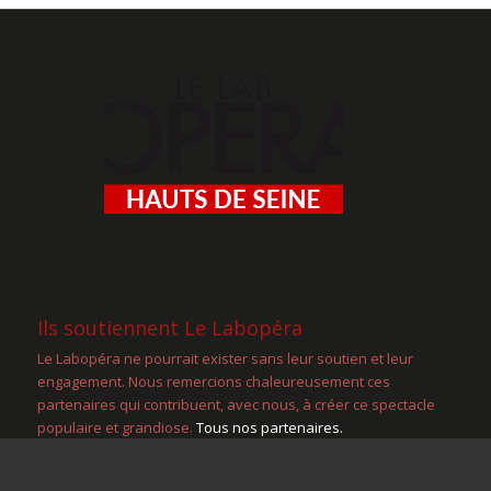
Ils soutiennent Le Labopéra
Le Labopéra ne pourrait exister sans leur soutien et leur
engagement. Nous remercions chaleureusement ces
partenaires qui contribuent, avec nous, à créer ce spectacle
populaire et grandiose.
Tous nos partenaires.