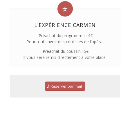
L’EXPÉRIENCE CARMEN
-Préachat du programme : 4€
Pour tout savoir des coulisses de l’opéra.
-Préachat du coussin : 5€
Il vous sera remis directement à votre place.
Réserver par mail