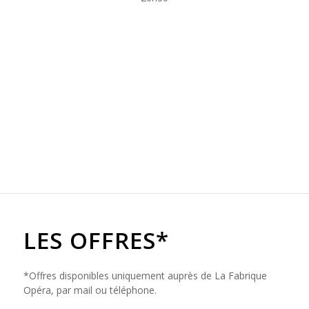
LES OFFRES*
*Offres disponibles uniquement auprès de La Fabrique
Opéra, par mail ou téléphone.