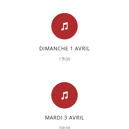
DIMANCHE 1 AVRIL
17h30
MARDI 3 AVRIL
20h30