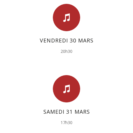
VENDREDI 30 MARS
20h30
SAMEDI 31 MARS
17h30