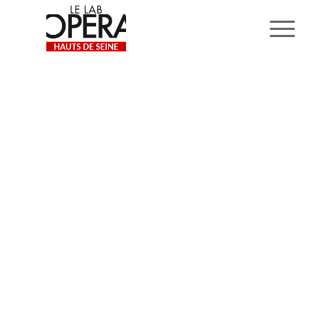
LES REPRÉSENTATIONS