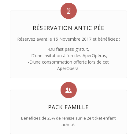
RÉSERVATION ANTICIPÉE
Réservez avant le 15 Novembre 2017 et bénéficiez :
-Du fast pass gratuit,
-D’une invitation à l’un des ApérOpéras,
-D’une consommation offerte lors de cet
ApérOpéra.
PACK FAMILLE
Bénéficiez de 25% de remise sur le 2e ticket enfant
acheté.