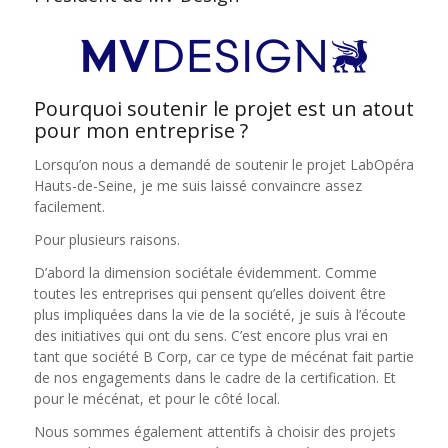
Pourquoi soutenir le projet est un atout
pour mon entreprise ?
Lorsqu’on nous a demandé de soutenir le projet LabOpéra
Hauts-de-Seine, je me suis laissé convaincre assez
facilement.
Pour plusieurs raisons.
D’abord la dimension sociétale évidemment. Comme
toutes les entreprises qui pensent qu’elles doivent être
plus impliquées dans la vie de la société, je suis à l’écoute
des initiatives qui ont du sens. C’est encore plus vrai en
tant que société B Corp, car ce type de mécénat fait partie
de nos engagements dans le cadre de la certification. Et
pour le mécénat, et pour le côté local.
Nous sommes également attentifs à choisir des projets