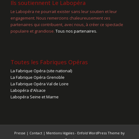
Ils soutiennent Le Labopéra
Le Labopéra ne pourrait exister sans leur soutien et leur
engagement. Nous remercions chaleureusement ces
partenaires qui contribuent, avec nous, à créer ce spectacle
populaire et grandiose.
Tous nos partenaires.
Toutes les Fabriques Opéras
La Fabrique Opéra (site national)
La Fabrique Opéra Grenoble
La Fabrique Opéra Val de Loire
Labopéra d'Alsace
Labopéra Seine et Marne
Presse
|
Contact
|
Mentions légales
-
Enfold WordPress Theme by