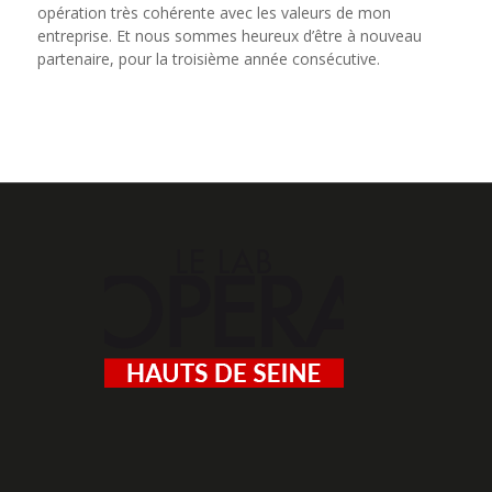
opération très cohérente avec les valeurs de mon
entreprise. Et nous sommes heureux d’être à nouveau
partenaire, pour la troisième année consécutive.