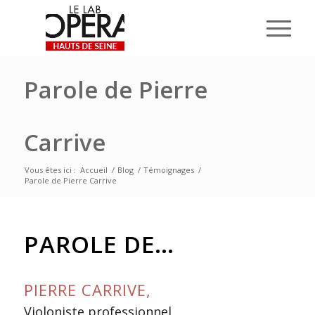
Parole de Pierre
Carrive
Vous êtes ici :
Accueil
/
Blog
/
Témoignages
/
Parole de Pierre Carrive
PAROLE DE…
PIERRE CARRIVE,
Violoniste professionnel