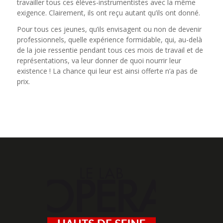
travailler tous ces élèves-instrumentistes avec la même
exigence. Clairement, ils ont reçu autant qu’ils ont donné.
Pour tous ces jeunes, qu’ils envisagent ou non de devenir
professionnels, quelle expérience formidable, qui, au-delà
de la joie ressentie pendant tous ces mois de travail et de
représentations, va leur donner de quoi nourrir leur
existence ! La chance qui leur est ainsi offerte n’a pas de
prix.