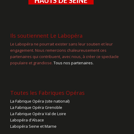
Ils soutiennent Le Labopéra
Le Labopéra ne pourrait exister sans leur soutien et leur
engagement. Nous remercions chaleureusement ces
partenaires qui contribuent, avec nous, à créer ce spectacle
populaire et grandiose.
Tous nos partenaires.
Toutes les Fabriques Opéras
La Fabrique Opéra (site national)
La Fabrique Opéra Grenoble
La Fabrique Opéra Val de Loire
Labopéra d'Alsace
Labopéra Seine et Marne